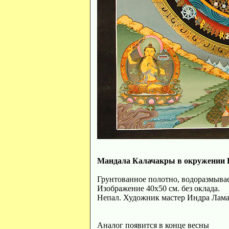
Мандала Калачакры в окружении Б
Грунтованное полотно, водоразмыва
Изображение 40х50 см. без оклада.
Непал. Художник мастер Индра Лам
Аналог появится в конце весны