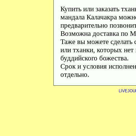
Купить или заказать тхан
мандала Калачакра можн
предварительно позвонит
Возможна доставка по М
Таже вы можете сделать 
или тханки, которых нет
буддийского божества.
Срок и условия исполнен
отдельно.
LIVEJOU