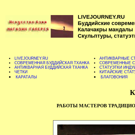
LIVEJOURNEY.RU
Буддийские совреме
Калачакры мандалы
Скульптуры, статуэт
LIVEJOURNEY.RU
АНТИКВАРНЫЕ СТ
СОВРЕМЕННАЯ БУДДИЙСКАЯ ТХАНКА
СОВРЕМЕННЫЕ С
АНТИКВАРНАЯ БУДДИЙСКАЯ ТХАНКА
СТАТУЭТКИ ИНДУ
ЧЕТКИ
КИТАЙСКИЕ СТАТ
КАРАТАЛЫ
БЛАГОВОНИЯ
К
РАБОТЫ МАСТЕРОВ ТРАДИЦИО