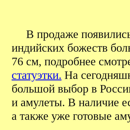
В продаже появились
индийских божеств бол
76 см, подробнее смотр
статуэтки.
На сегодняшн
большой выбор в Росси
и амулеты. В наличие е
а также уже готовые ам