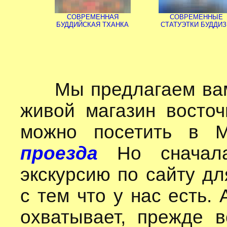
СОВРЕМЕННАЯ
СОВРЕМЕННЫЕ
БУДДИЙСКАЯ ТХАНКА
СТАТУЭТКИ БУДДИ
Мы предлагаем вам 
живой магазин восто
можно посетить в 
проезда
Но сначал
экскурсию по сайту дл
с тем что у нас есть.
охватывает, прежде 