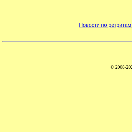
Новости по ретритам
© 2008-2