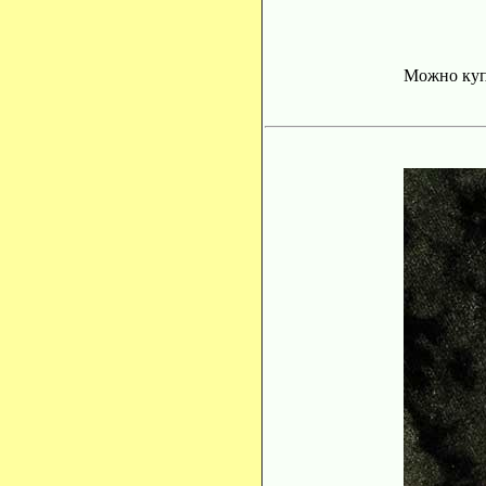
Можно ку